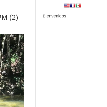
PM (2)
Bienvenidos