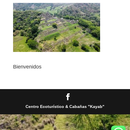
Bienvenidos
Centro Ecoturístico & Cabañas "Kayab"