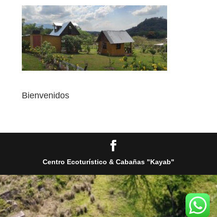
Bienvenidos
Centro Ecoturístico & Cabañas "Kayab"