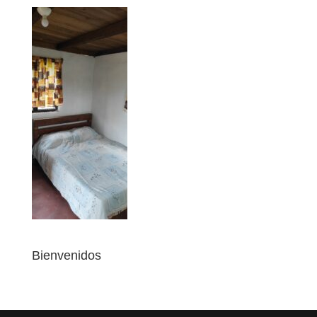
Bienvenidos