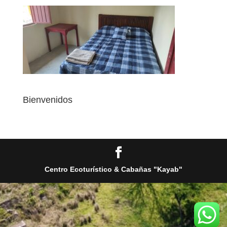
Bienvenidos
Centro Ecoturístico & Cabañas "Kayab"