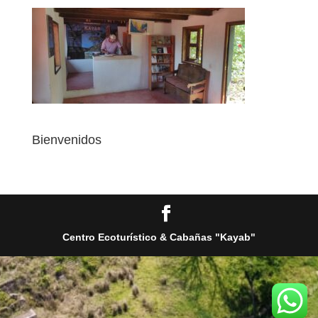
Bienvenidos
Centro Ecoturístico & Cabañas "Kayab"