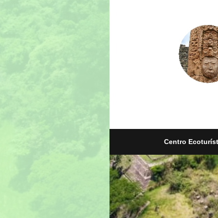
Centro Ecoturís