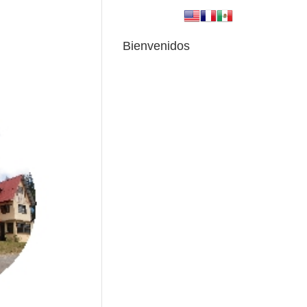
Bienvenidos