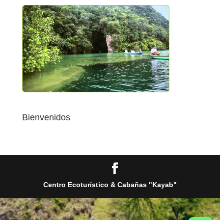
Bienvenidos
Centro Ecoturístico & Cabañas "Kayab"