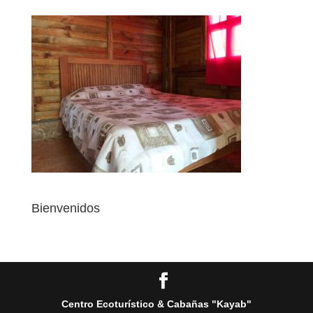
Bienvenidos
Centro Ecoturístico & Cabañas "Kayab"