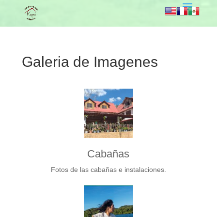
Galeria de Imagenes
Cabañas
Fotos de las cabañas e instalaciones.