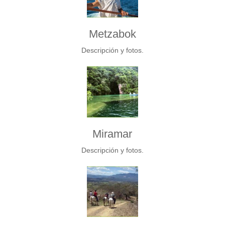
Metzabok
Descripción y fotos.
Miramar
Descripción y fotos.