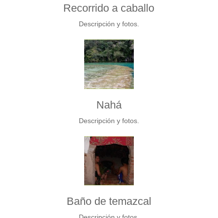
Recorrido a caballo
Descripción y fotos.
Nahá
Descripción y fotos.
Baño de temazcal
Descripción y fotos.